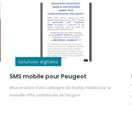
Solutions digitales
SMS mobile pour Peugeot
Mise en place d’une campagne de display mobile pour la
nouvelle offre commerciale de Peugeot.