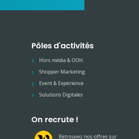
Pôles d'activités
Hors média & OOH
Shopper Marketing
Event & Expérience
Solutions Digitales
On recrute !
Retrouvez nos offres sur