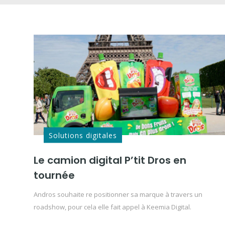
Solutions digitales
Le camion digital P’tit Dros en
tournée
Andros souhaite re positionner sa marque à travers un
roadshow, pour cela elle fait appel à Keemia Digital.