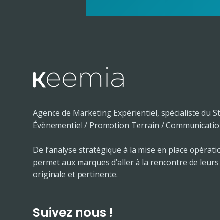
Agence de Marketing Expérientiel, spécialiste du S
Évènementiel / Promotion Terrain / Communicatio
De l’analyse stratégique à la mise en place opérati
permet aux marques d’aller à la rencontre de leurs
originale et pertinente.
Suivez nous !