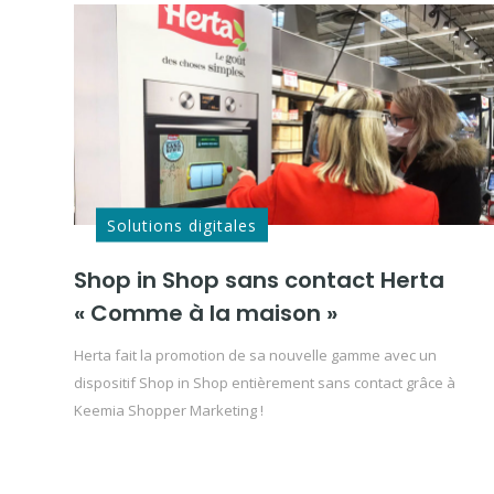
Solutions digitales
Shop in Shop sans contact Herta
« Comme à la maison »
Herta fait la promotion de sa nouvelle gamme avec un
dispositif Shop in Shop entièrement sans contact grâce à
Keemia Shopper Marketing !