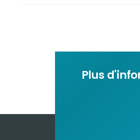
Plus d'inf