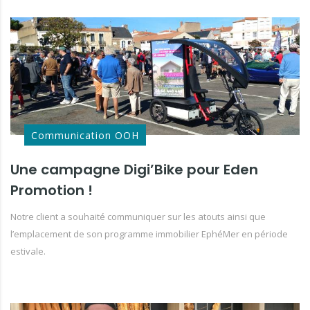
Communication OOH
Une campagne Digi’Bike pour Eden
Promotion !
Notre client a souhaité communiquer sur les atouts ainsi que
l’emplacement de son programme immobilier EphéMer en période
estivale.