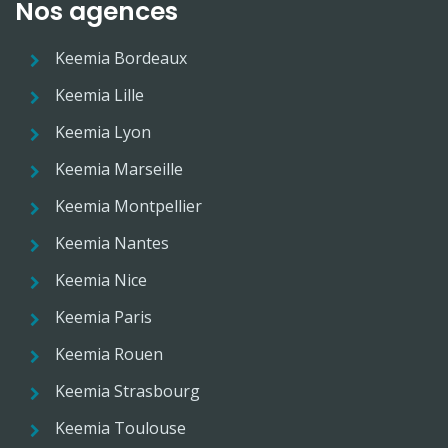
Nos agences
Keemia Bordeaux
Keemia Lille
Keemia Lyon
Keemia Marseille
Keemia Montpellier
Keemia Nantes
Keemia Nice
Keemia Paris
Keemia Rouen
Keemia Strasbourg
Keemia Toulouse