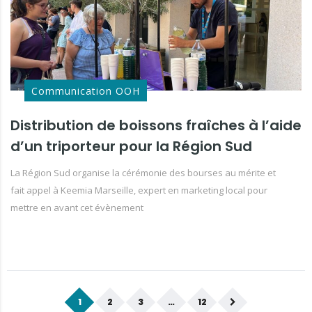
Communication OOH
Distribution de boissons fraîches à l’aide
d’un triporteur pour la Région Sud
La Région Sud organise la cérémonie des bourses au mérite et
fait appel à Keemia Marseille, expert en marketing local pour
mettre en avant cet évènement
1
2
3
…
12