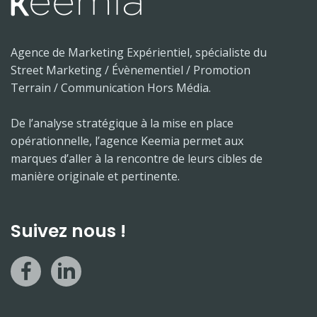
Agence de Marketing Expérientiel, spécialiste du
Street Marketing / Évènementiel / Promotion
Terrain / Communication Hors Média.
De l’analyse stratégique à la mise en place
opérationnelle, l’agence Keemia permet aux
marques d’aller à la rencontre de leurs cibles de
manière originale et pertinente.
Suivez nous !