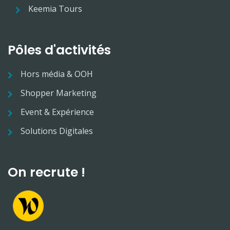
Keemia Tours
Pôles d'activités
Hors média & OOH
Shopper Marketing
Event & Expérience
Solutions Digitales
On recrute !