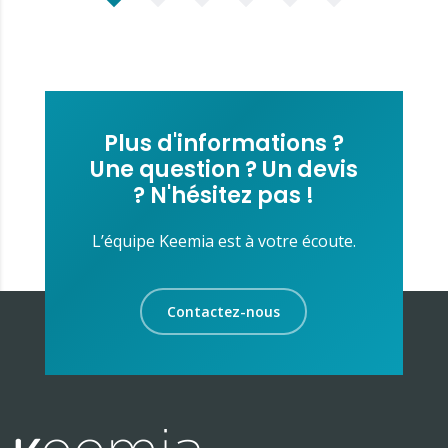
Plus d'informations ?
Une question ? Un devis
? N'hésitez pas !
L’équipe Keemia est à votre écoute.
Contactez-nous